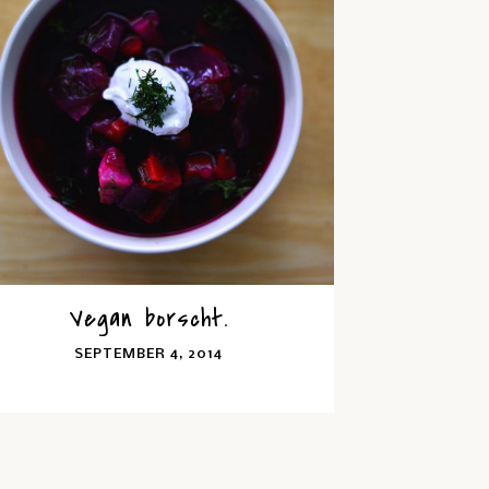
Vegan borscht.
SEPTEMBER 4, 2014